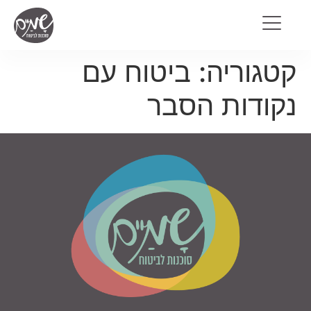
קטגוריה:
ביטוח עם
נקודות הסבר