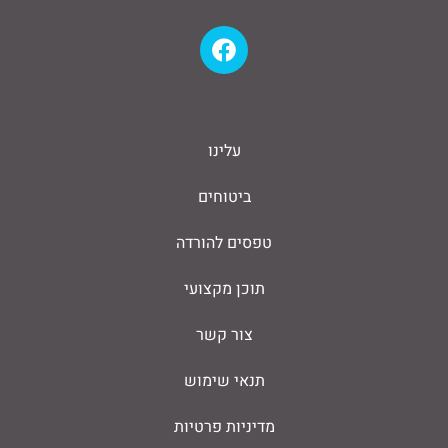
עלינו
ביטוחים
טפסים להורדה
תוכן מקצועי
צור קשר
תנאי שימוש
מדיניות פרטיות