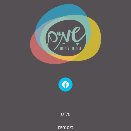
עלינו
ביטוחים