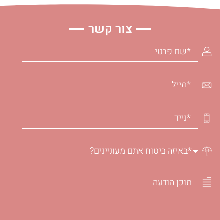
צור קשר