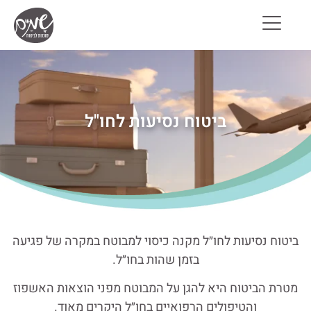
ביטוח נסיעות לחו"ל
ביטוח נסיעות לחו״ל מקנה כיסוי למבוטח במקרה של פגיעה
בזמן שהות בחו״ל.
מטרת הביטוח היא להגן על המבוטח מפני הוצאות האשפוז
והטיפולים הרפואיים בחו״ל היקרים מאוד.