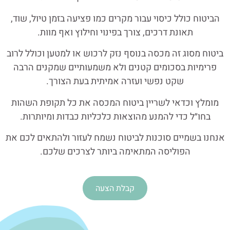
הביטוח כולל כיסוי עבור מקרים כמו פציעה בזמן טיול, שוד,
תאונת דרכים, צורך בפינוי וחילוץ ואף מוות.
ביטוח מסוג זה מכסה בנוסף נזק לרכוש או למטען וכולל לרוב
פרימיות בסכומים קטנים ולא משמעותיים שמקנים הרבה
שקט נפשי ועזרה אמיתית בעת הצורך.
מומלץ וכדאי לשריין ביטוח המכסה את כל תקופת השהות
בחו״ל כדי להמנע מהוצאות כלכליות כבדות ומיותרות.
אנחנו ב
שמיים
סוכנות לביטוח
נשמח לעזור ולהתאים לכם את
הפוליסה המתאימה ביותר לצרכים שלכם.
קבלת הצעה