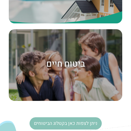
ביטוח
דירה
ביטוח חיים
קרא עוד
ניתן לצפות כאן בקטלוג הביטוחים