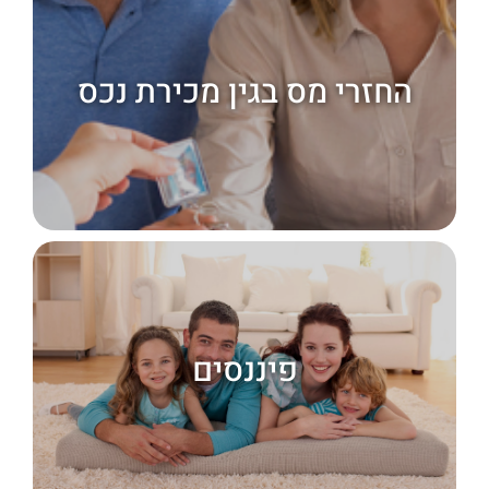
החזרי מס בגין מכירת נכס
החזרי מס בגין מכירת נכס
קרא עוד
פיננסים
פיננסים
קרא עוד