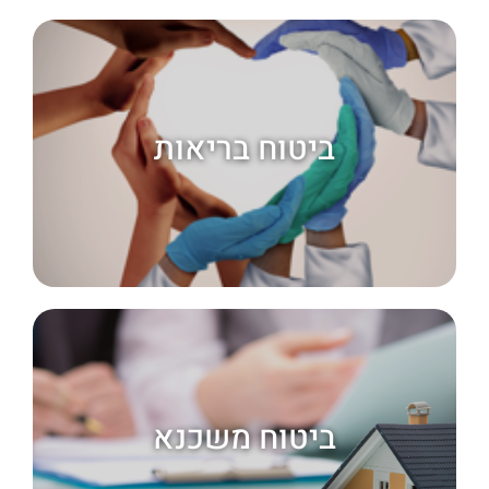
ביטוח בריאות
ביטוח בריאות
קרא עוד
ביטוח
רכב
ביטוח משכנא
קרא עוד