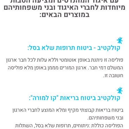
עם איגוד המהנדסים ומציעה הטבות
מיוחדות לחברי האיגוד ובני משפחותיהם
במוצרים הבאים:
קולקטיב - ביטוח תרופות שלא בסל:
פוליסה זו ניתנת באופן אוטומטי וללא עלות לכל חבר ארגון
המשלם דמי חבר. ארגון המורים מממן באופן מלא פוליסה
חשובה זו.
קולקטיב ביטוח בריאות "קו למורה":
ביטוח בריאות קבוצתי מקיף ומלא המוצע לחברי הארגון
ובני משפחותיהם.
הפוליסה כוללת :ניתוחים, תרופות שלא בסל, השתלות