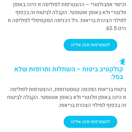
וכיסוי אמבולטורי – ההצטרפות לפוליסה זו הינה באופן
וולנטרי ולא באופן אוטומטי. הקבלה לביטוח זה בכפוף
למילוי הצהרת בריאות. גיל הכניסה המקסימלי לפוליסה זו
הינו 62.5.
להצטרפות פנה אלינו
קולקטיב ביטוח – השתלות ותרופות שלא
בסל:
ביטוח בריאות המכסה קטסטרופות, ההצטרפות לפוליסה
זו הינה באופן וולנטרי ולא באופן אוטומטי. הקבלה לביטוח
זה בכפוף למילוי הצהרת בריאות.
להצטרפות פנה אלינו