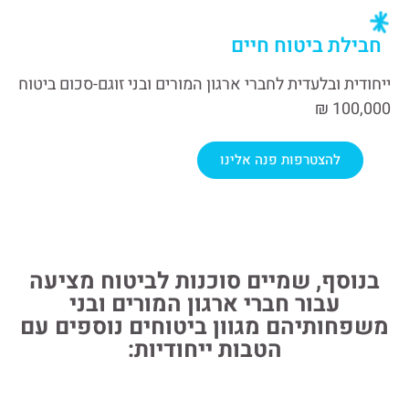
חבילת ביטוח חיים
ייחודית ובלעדית לחברי ארגון המורים ובני זוגם-סכום ביטוח
100,000 ₪
להצטרפות פנה אלינו
בנוסף, שמיים סוכנות לביטוח מציעה
עבור חברי ארגון המורים ובני
משפחותיהם מגוון ביטוחים נוספים עם
הטבות ייחודיות: