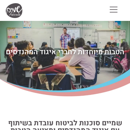
הטבות מיוחדות לחברי איגוד המהנדסים
שמיים סוכנות לביטוח עובדת בשיתוף