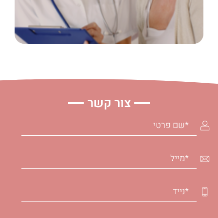
קרא עוד
צור קשר